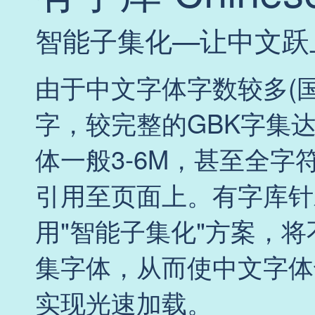
智能子集化—让中文跃
由于中文字体字数较多(国标
字，较完整的GBK字集达
体一般3-6M，甚至全字
引用至页面上。有字库针
用"智能子集化"方案，
集字体，从而使中文字体
实现光速加载。