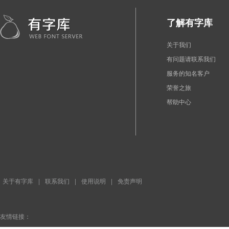
了解有字库
关于我们
有问题请联系我们
服务的知名客户
荣誉之旅
帮助中心
关于有字库
|
联系我们
|
使用说明
|
免责声明
友情链接：