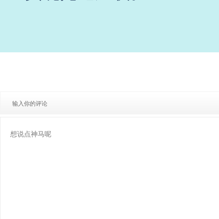
输入你的评论