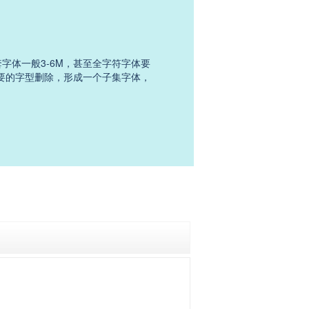
套字体一般3-6M，甚至全字符字体要
需要的字型删除，形成一个子集字体，