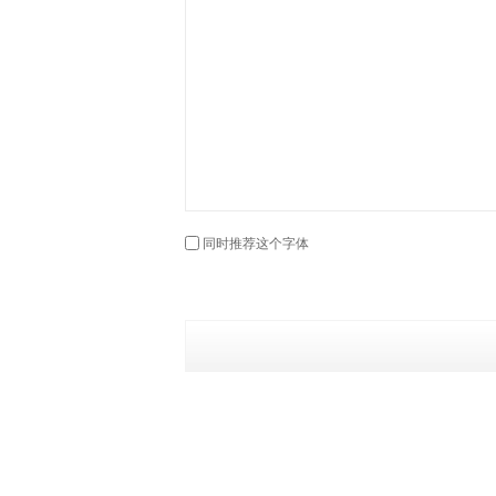
同时推荐这个字体