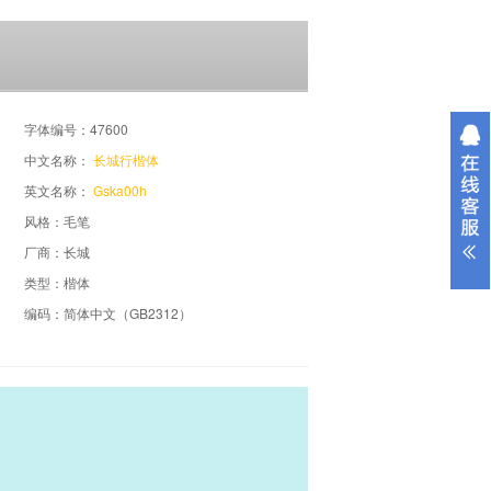
字体编号：47600
中文名称：
长城行楷体
英文名称：
Gska00h
风格：毛笔
厂商：长城
类型：楷体
编码：简体中文（GB2312）