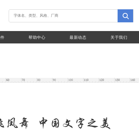
插件
帮助中心
最新动态
关于我们
飞凤舞 中国文字之美