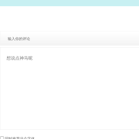
输入你的评论
同时推荐这个字体