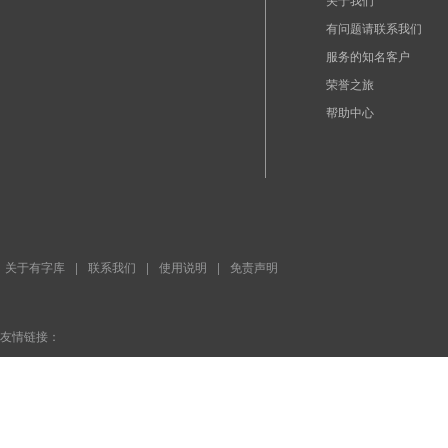
有问题请联系我们
服务的知名客户
荣誉之旅
帮助中心
关于有字库
|
联系我们
|
使用说明
|
免责声明
友情链接：