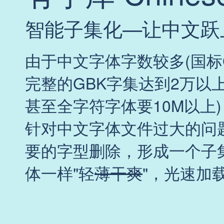
智能子集化—让中文跃
由于中文字体字数较多(国标G
完整的GBK字集达到2万以上
甚至全字符字体要10M以上
针对中文字体文件过大的问题
要的字型删除，形成一个子
体一样"轻
薄干爽
"，光速加