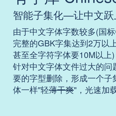
智能子集化—让中文跃
由于中文字体字数较多(国标G
完整的GBK字集达到2万以上
甚至全字符字体要10M以上
针对中文字体文件过大的问题
要的字型删除，形成一个子
体一样"轻
薄干爽
"，光速加