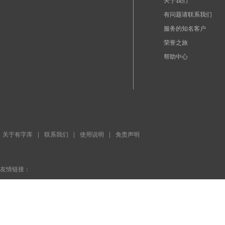
有问题请联系我们
服务的知名客户
荣誉之旅
帮助中心
关于有字库
|
联系我们
|
使用说明
|
免责声明
友情链接：