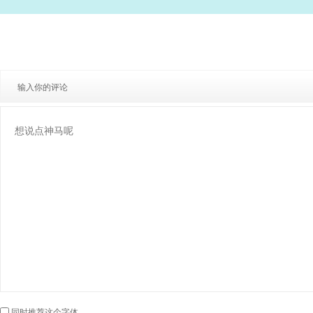
输入你的评论
同时推荐这个字体