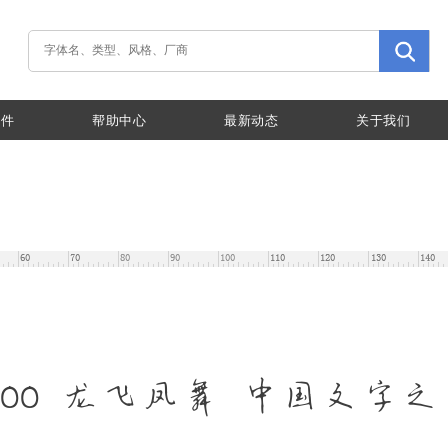
插件
帮助中心
最新动态
关于我们
00 龙飞凤舞 中国文字之