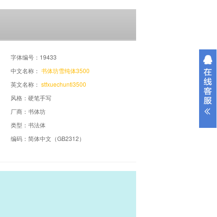
字体编号：19433
中文名称：
书体坊雪纯体3500
英文名称：
stfxuechunti3500
风格：硬笔手写
厂商：书体坊
类型：书法体
编码：简体中文（GB2312）