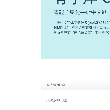
智能子集化—让中文跃
由于中文字体字数较多(国标GB231
10M以上)，不适合整套引用至页面
从而使中文字体也像英文字体一样"轻
输入你的评论