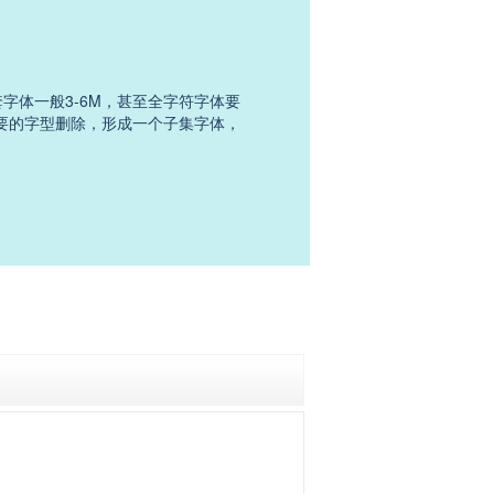
套字体一般3-6M，甚至全字符字体要
需要的字型删除，形成一个子集字体，