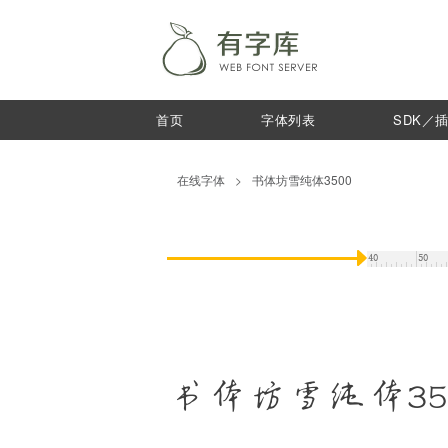
首页
字体列表
SDK／
在线字体
>
书体坊雪纯体3500
书体坊雪纯体35